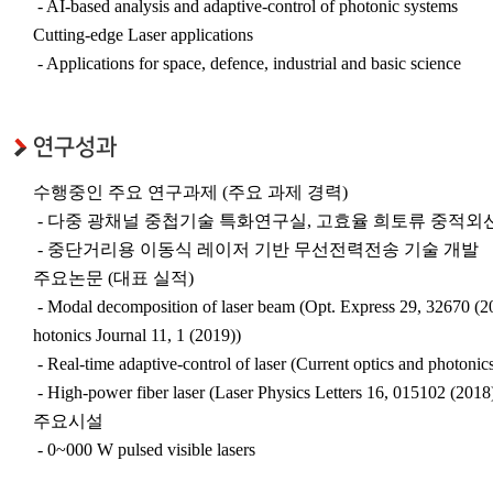
- AI-based analysis and adaptive-control of photonic systems
Cutting-edge Laser applications
- Applications for space, defence, industrial and basic science
연구성과
수행중인 주요 연구과제 (주요 과제 경력)
- 다중 광채널 중첩기술 특화연구실, 고효율 희토류 중적외
- 중단거리용 이동식 레이저 기반 무선전력전송 기술 개발
주요논문 (대표 실적)
- Modal decomposition of laser beam (Opt. Express 29, 32670 (202
hotonics Journal 11, 1 (2019))
- Real-time adaptive-control of laser (Current optics and photonic
- High-power fiber laser (Laser Physics Letters 16, 015102 (2018
주요시설
- 0~000 W pulsed visible lasers