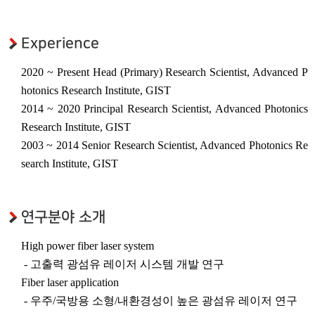
초강력 레이저 플라즈마응용
연구센터
대외협력
Experience
국제협력기관
2020 ~ Present Head (Primary) Research Scientist, Advanced P
국내협력기관
hotonics Research Institute, GIST
2014 ~ 2020 Principal Research Scientist, Advanced Photonics
관련사이트
Research Institute, GIST
2003 ~ 2014 Senior Research Scientist, Advanced Photonics Re
search Institute, GIST
연구분야 소개
High power fiber laser system
- 고출력 광섬유 레이저 시스템 개발 연구
Fiber laser application
- 우주/국방용 소형/내환경성이 높은 광섬유 레이저 연구