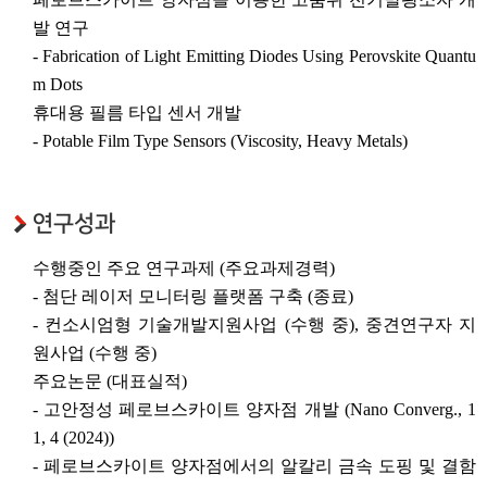
발 연구
- Fabrication of Light Emitting Diodes Using Perovskite Quantu
m Dots
휴대용 필름 타입 센서 개발
- Potable Film Type Sensors (Viscosity, Heavy Metals)
연구성과
수행중인 주요 연구과제 (주요과제경력)
- 첨단 레이저 모니터링 플랫폼 구축 (종료)
- 컨소시엄형 기술개발지원사업 (수행 중), 중견연구자 지
원사업 (수행 중)
주요논문 (대표실적)
- 고안정성 페로브스카이트 양자점 개발 (Nano Converg., 1
1, 4 (2024))
- 페로브스카이트 양자점에서의 알칼리 금속 도핑 및 결함