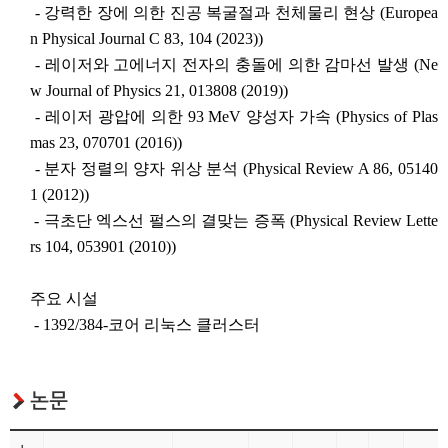
- 강력한 장에 의한 진공 복굴절과 천체물리 현상 (Europea
n Physical Journal C 83, 104 (2023))
- 레이저와 고에너지 전자의 충돌에 의한 감마선 발생 (Ne
w Journal of Physics 21, 013808 (2019))
- 레이저 광압에 의한 93 MeV 양성자 가속 (Physics of Plas
mas 23, 070701 (2016))
- 분자 정렬의 양자 위상 분석 (Physical Review A 86, 05140
1 (2012))
- 극초단 엑스선 펄스의 결맞는 증폭 (Physical Review Lette
rs 104, 053901 (2010))
주요 시설
- 1392/384-코어 리눅스 클러스터
논문