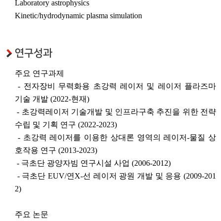
Laboratory astrophysics
Kinetic/hydrodynamic plasma simulation
연구성과
주요 연구과제
- 전자장비 무력화용 초강력 레이저 및 레이저 플라즈마
기술 개발 (2022-현재)
- 초강력레이저 기술개발 및 인프라구축 추진을 위한 전략
수립 및 기획 연구 (2022-2023)
- 초강력 레이저를 이용한 상대론 영역의 레이저-물질 상
호작용 연구 (2013-2023)
- 극초단 광양자빔 연구시설 사업 (2006-2012)
- 극초단 EUV/연X-선 레이저 광원 개발 및 응용 (2009-201
2)
주요 논문