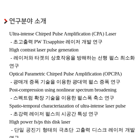
연구분야 소개
Ultra-intense Chirped Pulse Amplification (CPA) Laser
- 초고출력 PW Ti:sapphire 레이저 개발 연구
High contrast laser pulse generation
- 레이저와 타겟의 상호작용을 방해하는 선행 펄스 최소화
연구
Optical Parametric Chirped Pulse Amplification (OPCPA)
- 광매개 증폭 기술을 이용한 광대역 펄스 증폭 연구
Post-compression using nonlinear spectrum broadening
- 스펙트럼 확장 기술을 이용한 펄스폭 축소 연구
Spatio-temporal characteriazation of ultra-intense laser pulse
- 초강력 레이저 펄스의 시공간 특성 연구
High power fs/ps this disk laser
- 단일 공진기 형태의 극초단 고출력 디스크 레이저 개발
연구