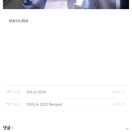
SOLLA 2024
25.04.14
이전글
SOLLA 2024
24.05.02
다음글
SSOLLA 2023 Banquet
댓글
0