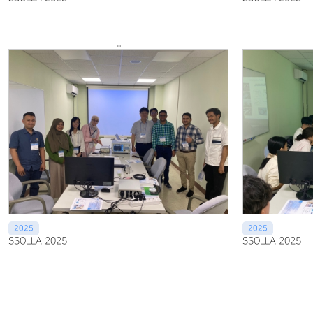
...
2025
2025
SSOLLA 2025
SSOLLA 2025