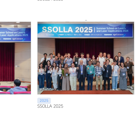
...
2025
SSOLLA 2025