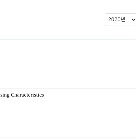
sing Characteristics